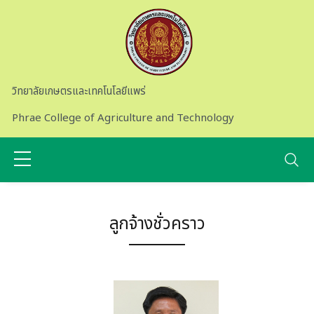
Skip to main content
วิทยาลัยเกษตรและเทคโนโลยีแพร่
Phrae College of Agriculture and Technology
ลูกจ้างชั่วคราว