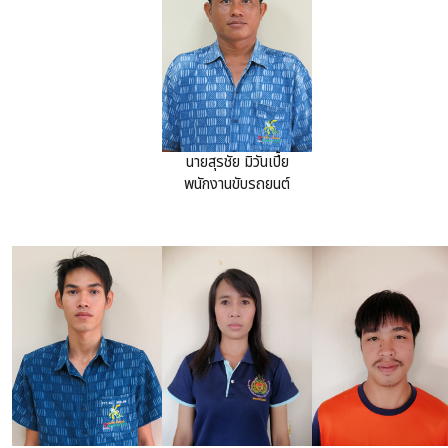
นายสุรชัย มิวันเปี้ย
พนักงานขับรถยนต์